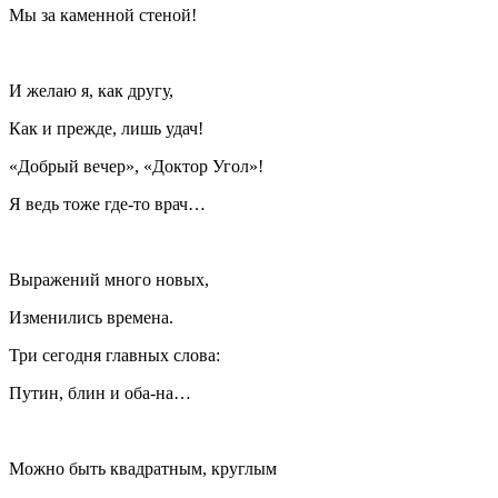
Мы за каменной стеной!
И желаю я, как другу,
Как и прежде, лишь удач!
«Добрый вечер», «Доктор Угол»!
Я ведь тоже где-то врач…
Выражений много новых,
Изменились времена.
Три сегодня главных слова:
Путин, блин и оба-на…
Можно быть квадратным, круглым