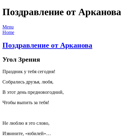
Поздравление от Арканова
Menu
Home
Поздравление от Арканова
Угол Зрения
Праздник у тебя сегодня!
Собрались друзья, любя,
В этот день предновогодний,
Чтобы выпить за тебя!
Не люблю я это слово,
Извините, «юбилей»…