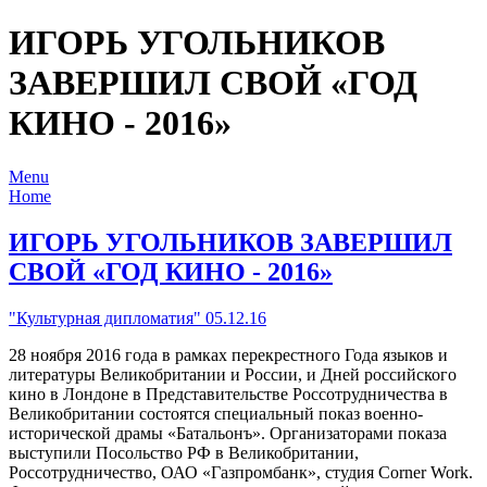
ИГОРЬ УГОЛЬНИКОВ
ЗАВЕРШИЛ СВОЙ «ГОД
КИНО - 2016»
Menu
Home
ИГОРЬ УГОЛЬНИКОВ ЗАВЕРШИЛ
СВОЙ «ГОД КИНО - 2016»
"Культурная дипломатия" 05.12.16
28 ноября 2016 года в рамках перекрестного Года языков и
литературы Великобритании и России, и Дней российского
кино в Лондоне в Представительстве Россотрудничества в
Великобритании состоятся специальный показ военно-
исторической драмы «Батальонъ». Организаторами показа
выступили Посольство РФ в Великобритании,
Россотрудничество, ОАО «Газпромбанк», студия Corner Work.