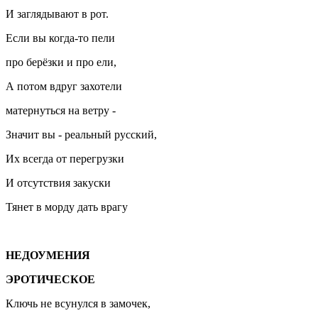
И заглядывают в рот.
Если вы когда-то пели
про берёзки и про ели,
А потом вдруг захотели
матернуться на ветру -
Значит вы - реальный русский,
Их всегда от перегрузки
И отсутствия закуски
Тянет в морду дать врагу
НЕДОУМЕНИЯ
ЭРОТИЧЕСКОЕ
Ключь не всунулся в замочек,