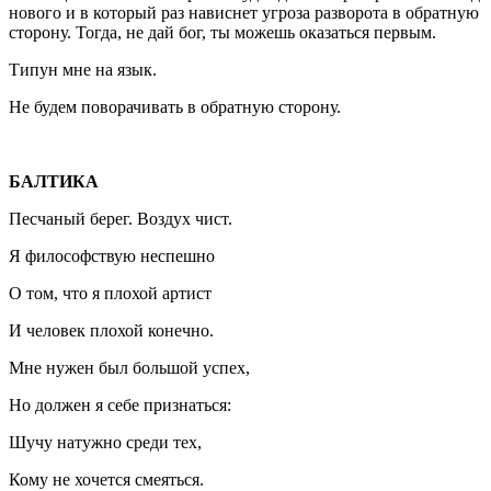
нового и в который раз нависнет угроза разворота в обратную
сторону. Тогда, не дай бог, ты можешь оказаться первым.
Типун мне на язык.
Не будем поворачивать в обратную сторону.
БАЛТИКА
Песчаный берег. Воздух чист.
Я философствую неспешно
О том, что я плохой артист
И человек плохой конечно.
Мне нужен был большой успех,
Но должен я себе признаться:
Шучу натужно среди тех,
Кому не хочется смеяться.