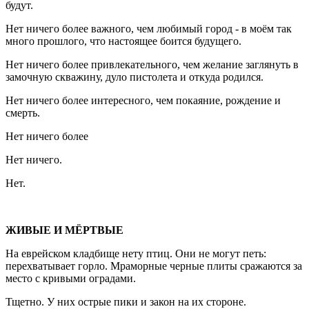
будут.
Нет ничего более важного, чем любимый город - в моём так
много прошлого, что настоящее боится будущего.
Нет ничего более привлекательного, чем желание заглянуть в
замочную скважину, дуло пистолета и откуда родился.
Нет ничего более интересного, чем покаяние, рождение и
смерть.
Нет ничего более
Нет ничего.
Нет.
ЖИВЫЕ И МЁРТВЫЕ
На еврейском кладбище нету птиц. Они не могут петь:
перехватывает горло. Мраморные черные плиты сражаются за
место с кривыми оградами.
Тщетно. У них острые пики и закон на их стороне.