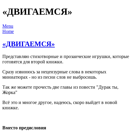
«ДВИГАЕМСЯ»
Menu
Home
«ДВИГАЕМСЯ»
Представляю стихотворные и прозаические игрушки, которые
готовятся для второй книжки.
Сразу извинюсь за нецензурные слова в некоторых
миниатюрах - но из песни слов не выбросишь.
Так же можете прочесть две главы из повести "Дурак ты,
Жорка"
Всё это и многое другое, надеюсь, скоро выйдет в новой
книжке.
Вместо предисловия