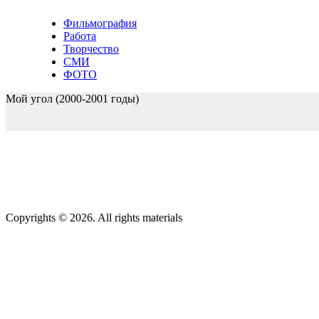
Фильмография
Работа
Творчество
СМИ
ФОТО
Мой угол (2000-2001 годы)
Copyrights © 2026. All rights materials