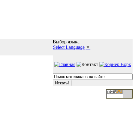
Выбор языка
Select Language
▼