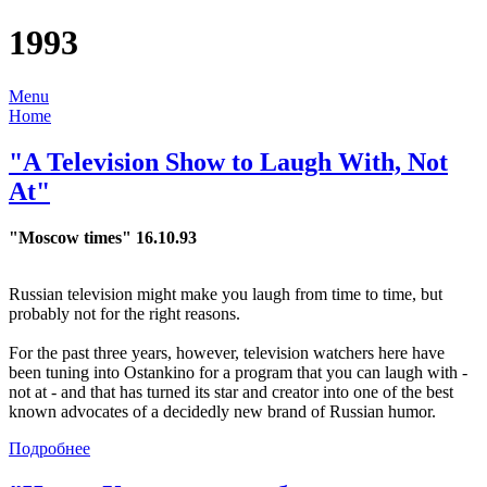
1993
Menu
Home
"A Television Show to Laugh With, Not
At"
"Moscow times" 16.10.93
Russian television might make you laugh from time to time, but
probably not for the right reasons.
For the past three years, however, television watchers here have
been tuning into Ostankino for a program that you can laugh with -
not at - and that has turned its star and creator into one of the best
known advocates of a decidedly new brand of Russian humor.
Подробнее