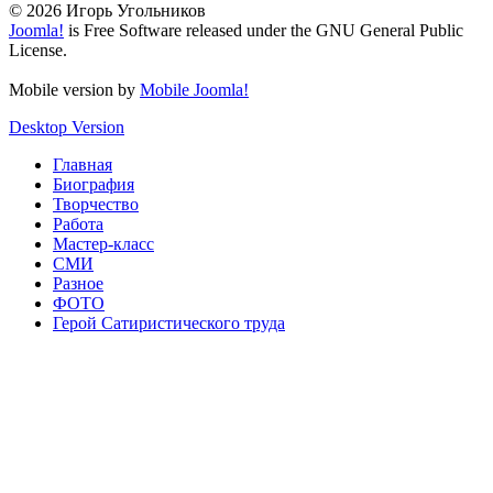
© 2026 Игорь Угольников
Joomla!
is Free Software released under the GNU General Public
License.
Mobile version by
Mobile Joomla!
Desktop Version
Главная
Биография
Творчество
Работа
Мастер-класс
СМИ
Разное
ФОТО
Герой Сатиристического труда