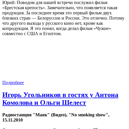
Юрий: Поводом для нашей встречи послужил фильм
«Брестская крепость». Замечательно, что появляется такая
продукция. За последнее время это первый фильм двух
близких стран — Белоруссии и России. Это отлично. Потому
что другого выхода у русского кино нет, кроме как
копродукция. Я это понял, когда делал фильм «Чужие»
совместно с США и Египтом.
Подробнее
Игорь Угольников в гостях у Антона
Комолова и Ольги Шелест
Радиостанция "Маяк" (Видео), "No smoking show",
15.11.2010