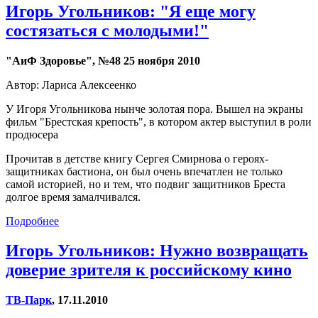
Игорь Угольников: "Я еще могу
состязаться с молодыми!"
"АиФ Здоровье", №48 25 ноября 2010
Автор: Лариса Алексеенко
У Игоря Угольникова нынче золотая пора. Вышел на экраны
фильм "Брестская крепость", в котором актер выступил в роли
продюсера
Прочитав в детстве книгу Сергея Смирнова о героях-
защитниках бастиона, он был очень впечатлен не только
самой историей, но и тем, что подвиг защитников Бреста
долгое время замалчивался.
Подробнее
Игорь Угольников: Нужно возвращать
доверие зрителя к российскому кино
ТВ-Парк
, 17.11.2010