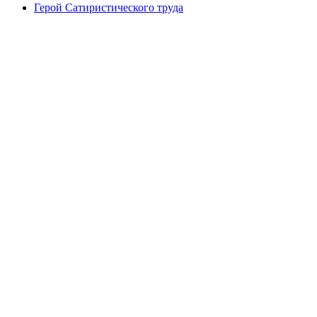
Герой Сатиристического труда