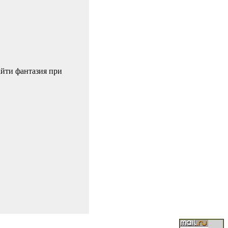
айти фантазия при