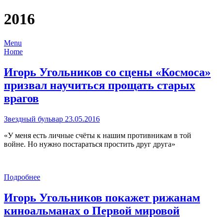
2016
Menu
Home
Игорь Угольников со сцены «Космоса»
призвал научиться прощать старых
врагов
Звездный бульвар 23.05.2016
«У меня есть личные счёты к нашим противникам в той
войне. Но нужно постараться простить друг друга»
Подробнее
Игорь Угольников покажет рижанам
киноальманах о Первой мировой