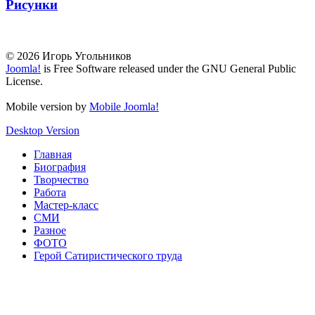
Рисунки
© 2026 Игорь Угольников
Joomla!
is Free Software released under the GNU General Public
License.
Mobile version by
Mobile Joomla!
Desktop Version
Главная
Биография
Творчество
Работа
Мастер-класс
СМИ
Разное
ФОТО
Герой Сатиристического труда