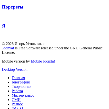
Портреты
Я
© 2026 Игорь Угольников
Joomla!
is Free Software released under the GNU General Public
License.
Mobile version by
Mobile Joomla!
Desktop Version
Главная
Биография
Творчество
Работа
Мастер-класс
СМИ
Разное
ФОТО