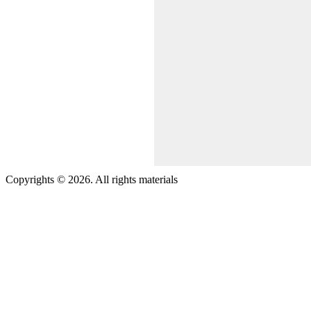
Copyrights © 2026. All rights materials