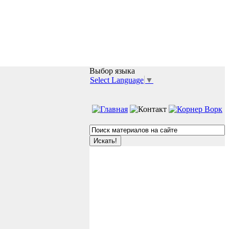
Выбор языка
Select Language
▼