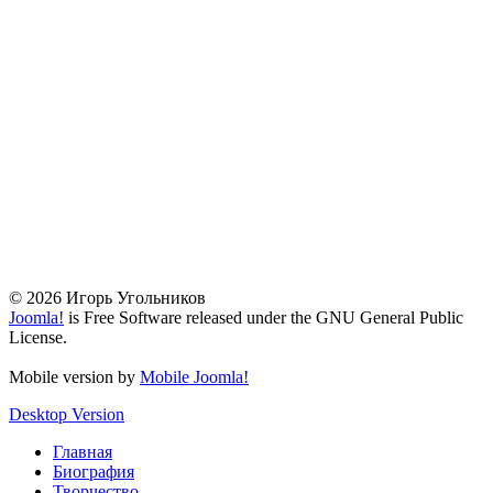
© 2026 Игорь Угольников
Joomla!
is Free Software released under the GNU General Public
License.
Mobile version by
Mobile Joomla!
Desktop Version
Главная
Биография
Творчество