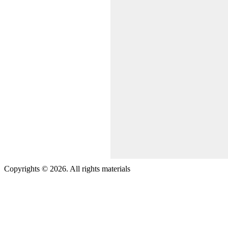
Copyrights © 2026. All rights materials