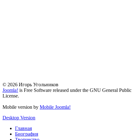
© 2026 Игорь Угольников
Joomla!
is Free Software released under the GNU General Public
License.
Mobile version by
Mobile Joomla!
Desktop Version
Главная
Биография
Творчество