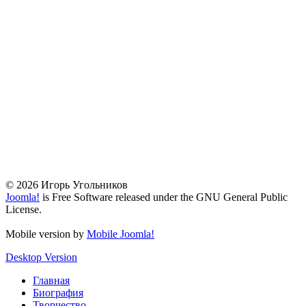
© 2026 Игорь Угольников
Joomla!
is Free Software released under the GNU General Public
License.
Mobile version by
Mobile Joomla!
Desktop Version
Главная
Биография
Творчество