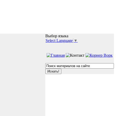
Выбор языка
Select Language
▼