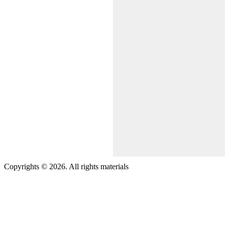
Copyrights © 2026. All rights materials