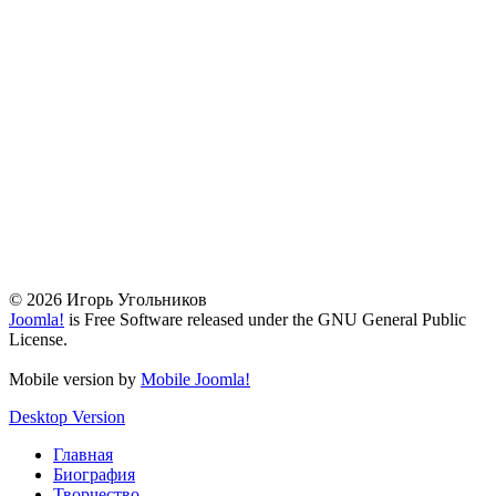
© 2026 Игорь Угольников
Joomla!
is Free Software released under the GNU General Public
License.
Mobile version by
Mobile Joomla!
Desktop Version
Главная
Биография
Творчество