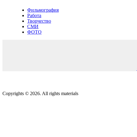
Фильмография
Работа
Творчество
СМИ
ФОТО
Copyrights © 2026. All rights materials