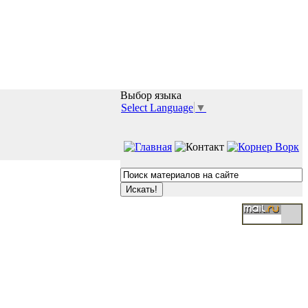
Выбор языка
Select Language
▼