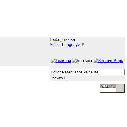
Выбор языка
Select Language
▼