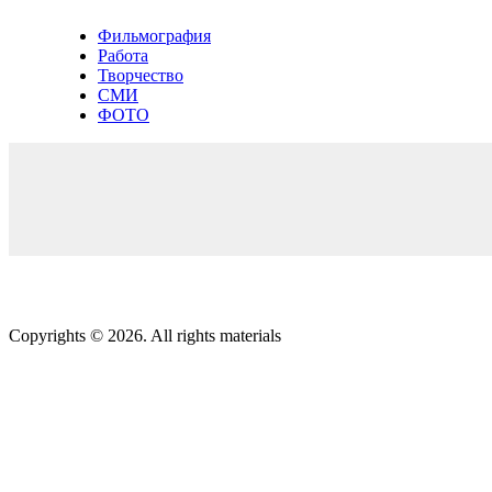
Фильмография
Работа
Творчество
СМИ
ФОТО
Copyrights © 2026. All rights materials