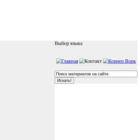
Выбор языка