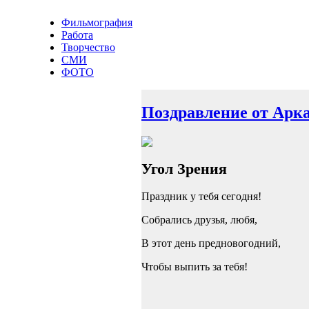
Фильмография
Работа
Творчество
СМИ
ФОТО
Поздравление от Арк
Угол Зрения
Праздник у тебя сегодня!
Собрались друзья, любя,
В этот день предновогодний,
Чтобы выпить за тебя!