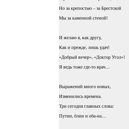
Но за крепостью – за Брестской
Мы за каменной стеной!
И желаю я, как другу,
Как и прежде, лишь удач!
«Добрый вечер», «Доктор Угол»!
Я ведь тоже где-то врач…
Выражений много новых,
Изменились времена.
Три сегодня главных слова:
Путин, блин и оба-на…