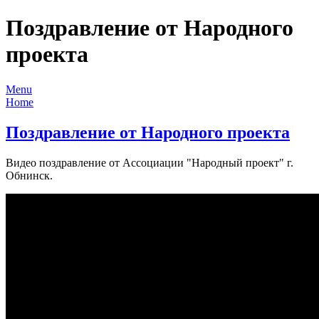
Поздравление от Народного
проекта
Menu
Home
Поздравление от Народного проекта
Видео поздравление от Ассоциации "Народный проект" г.
Обнинск.