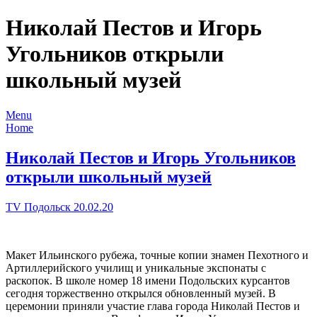
Николай Пестов и Игорь
Угольников открыли
школьный музей
Menu
Home
Николай Пестов и Игорь Угольников
открыли школьный музей
TV Подольск 20.02.20
Макет Ильинского рубежа, точные копии знамен Пехотного и
Артиллерийского училищ и уникальные экспонаты с
раскопок. В школе номер 18 имени Подольских курсантов
сегодня торжественно открылся обновленный музей. В
церемонии приняли участие глава города Николай Пестов и