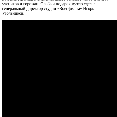
учеников и горожан. Особый подарок музею сделал
генеральный директор студии «Военфильм» Игорь
Угольников.