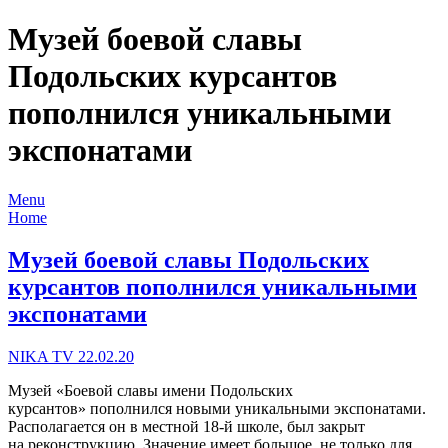
Музей боевой славы
Подольских курсантов
пополнился уникальными
экспонатами
Menu
Home
Музей боевой славы Подольских
курсантов пополнился уникальными
экспонатами
NIKA TV 22.02.20
Музей «Боевой славы имени Подольских
курсантов» пополнился новыми уникальными экспонатами.
Располагается он в местной 18-й школе, был закрыт
на реконструкцию. Значение имеет большое, не только для