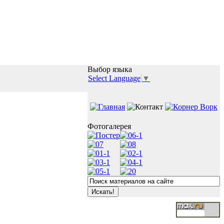
Выбор языка
Select Language
▼
Фотогалерея