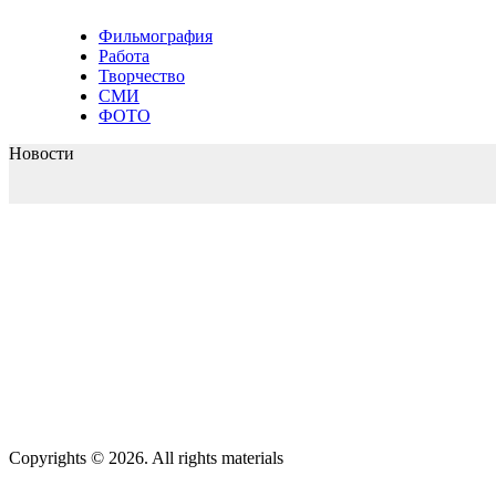
Фильмография
Работа
Творчество
СМИ
ФОТО
Новости
Copyrights © 2026. All rights materials