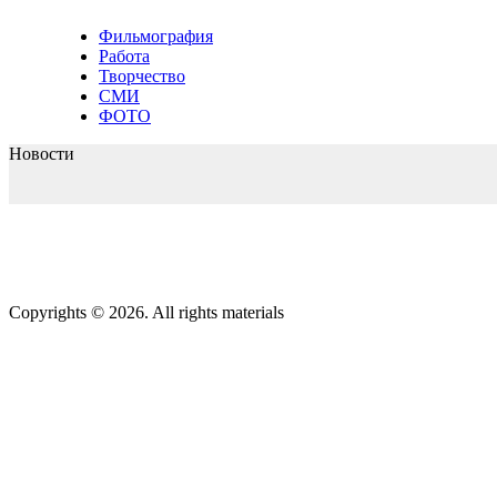
Фильмография
Работа
Творчество
СМИ
ФОТО
Новости
Copyrights © 2026. All rights materials