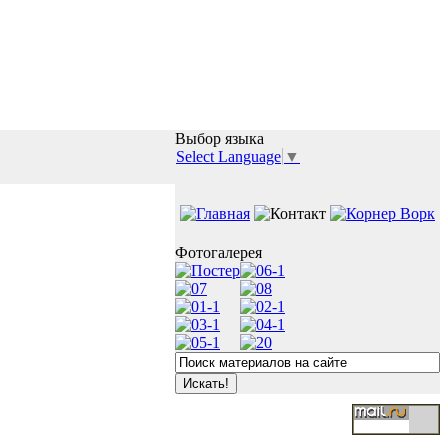
Выбор языка
Select Language
▼
Фотогалерея