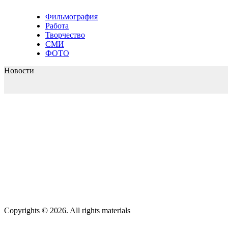
Фильмография
Работа
Творчество
СМИ
ФОТО
Новости
Copyrights © 2026. All rights materials