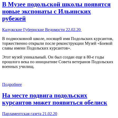
В Музее подольской школы появятся
новые экспонаты с Ильинских
рубежей
Калужские Губернские Ведомости 22.02.20
В подмосковной школе, носящей имя Подольских курсантов,
торжественно открыли после реконструкции Музей «Боевой
славы имени Подольских курсантов».
Этот музей уникальный. Он был создан еще в 80-е годы
прошлого века по инициативе Совета ветеранов Подольских
военных училищ.
Подробнее
На месте подвига подольских
курсантов может появиться обелиск
Парламентская газета 21.02.20