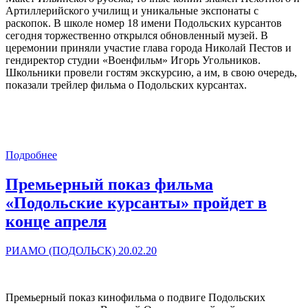
Артиллерийского училищ и уникальные экспонаты с
раскопок. В школе номер 18 имени Подольских курсантов
сегодня торжественно открылся обновленный музей. В
церемонии приняли участие глава города Николай Пестов и
гендиректор студии «Военфильм» Игорь Угольников.
Школьники провели гостям экскурсию, а им, в свою очередь,
показали трейлер фильма о Подольских курсантах.
Подробнее
Премьерный показ фильма
«Подольские курсанты» пройдет в
конце апреля
РИАМО (ПОДОЛЬСК) 20.02.20
Премьерный показ кинофильма о подвиге Подольских