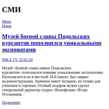
СМИ
Menu
Home
Музей боевой славы Подольских
курсантов пополнился уникальными
экспонатами
NIKA TV 22.02.20
Музей «Боевой славы имени Подольских
курсантов» пополнился новыми уникальными экспонатами.
Располагается он в местной 18-й школе, был закрыт
на реконструкцию. Значение имеет большое, не только для
учеников и горожан. Особый подарок музею сделал
генеральный директор студии «Военфильм» Игорь
Угольников.
Подробнее