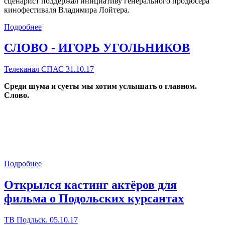
сценарист поддержал инициативу генерального продюсера
кинофестиваля Владимира Лойтера.
Подробнее
СЛОВО - ИГОРЬ УГОЛЬНИКОВ
Телеканал СПАС 31.10.17
Среди шума и суеты мы хотим услышать о главном.
Слово.
Подробнее
Открылся кастинг актёров для
фильма о Подольских курсантах
ТВ Подльск. 05.10.17