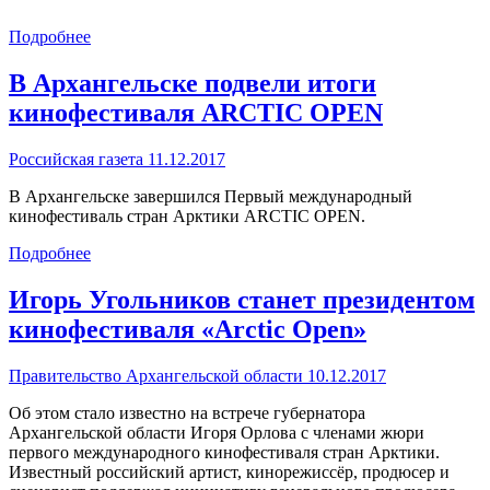
Подробнее
В Архангельске подвели итоги
кинофестиваля ARCTIC OPEN
Российская газета 11.12.2017
В Архангельске завершился Первый международный
кинофестиваль стран Арктики ARCTIC OPEN.
Подробнее
Игорь Угольников станет президентом
кинофестиваля «Arctic Open»
Правительство Архангельской области 10.12.2017
Об этом стало известно на встрече губернатора
Архангельской области Игоря Орлова с членами жюри
первого международного кинофестиваля стран Арктики.
Известный российский артист, кинорежиссёр, продюсер и