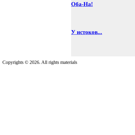
Оба-На!
У истоков...
Copyrights © 2026. All rights materials