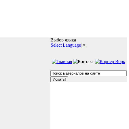
Выбор языка
Select Language
▼