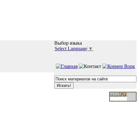
Выбор языка
Select Language
▼