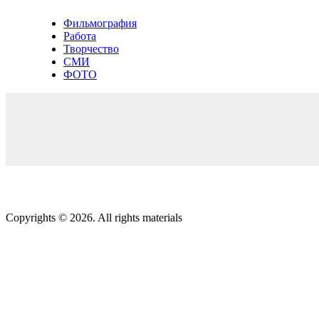
Фильмография
Работа
Творчество
СМИ
ФОТО
Copyrights © 2026. All rights materials